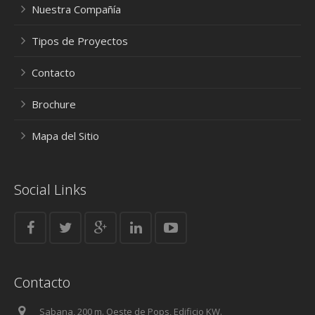
Nuestra Compañía
Tipos de Proyectos
Contacto
Brochure
Mapa del Sitio
Social Links
Contacto
Sabana, 200 m. Oeste de Pops, Edificio KW.