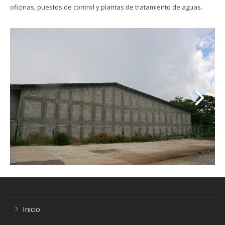
oficinas, puestos de control y plantas de tratamiento de aguas.
Industriales
Urbanísticos
Oficinas
Inicio