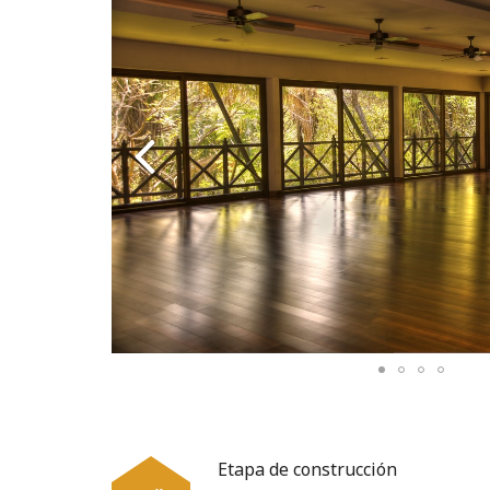
Etapa de construcción