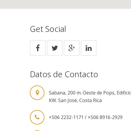
Get Social
Datos de Contacto
Sabana, 200 m. Oeste de Pops, Edifici
KW. San José, Costa Rica
+506 2232-1171 / +506 8916-2929