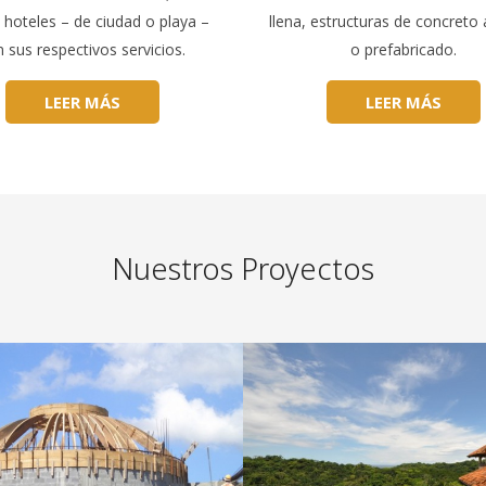
hoteles – de ciudad o playa –
llena, estructuras de concret
 sus respectivos servicios.
o prefabricado.
LEER MÁS
LEER MÁS
Nuestros Proyectos