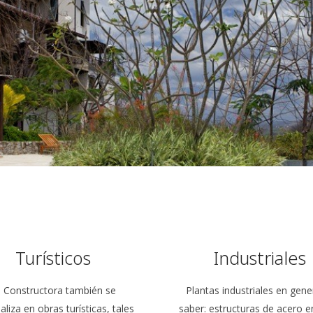
Turísticos
Industriales
 Constructora también se
Plantas industriales en gener
aliza en obras turísticas, tales
saber: estructuras de acero 