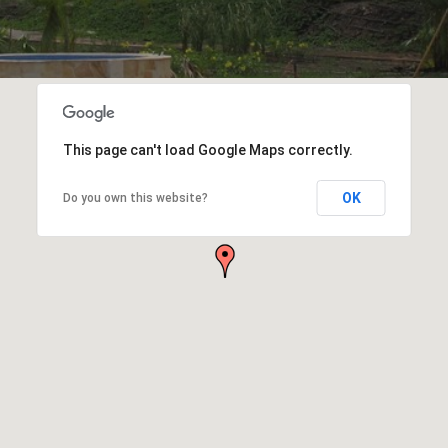
This page can't load Google Maps correctly.
OK
Do you own this website?