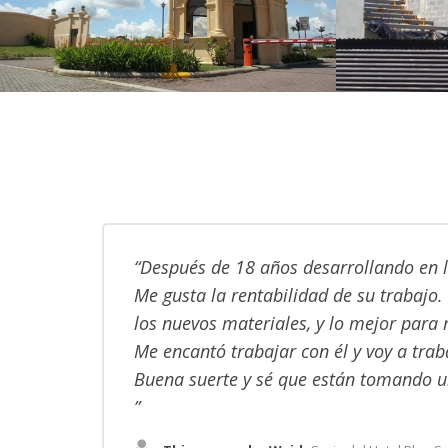
Urbanístico 1
Industrial
Después de 18 años desarrollando en l
Me gusta la rentabilidad de su trabajo.
los nuevos materiales, y lo mejor para 
Me encantó trabajar con él y voy a tra
Buena suerte y sé que están tomando u