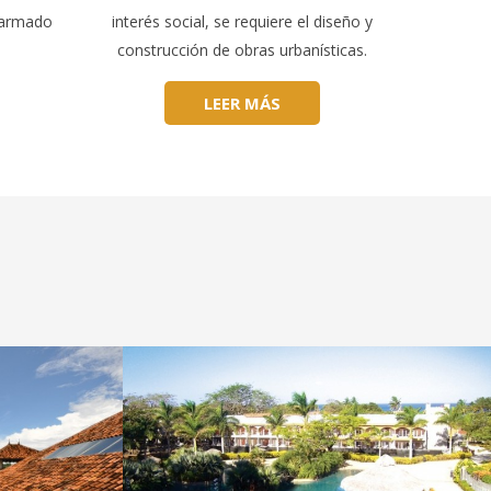
o armado
interés social, se requiere el diseño y
construcción de obras urbanísticas.
LEER MÁS