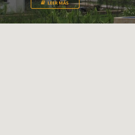
LEER MÁS