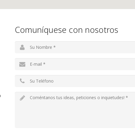
Comuníquese con nosotros
o